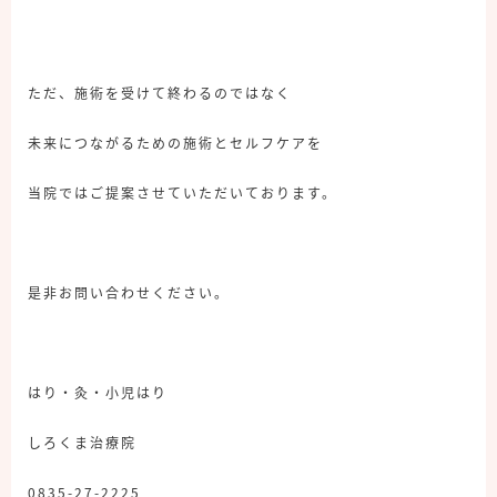
ただ、施術を受けて終わるのではなく
未来につながるための施術とセルフケアを
当院ではご提案させていただいております。
是非お問い合わせください。
はり・灸・小児はり
しろくま治療院
0835-27-2225