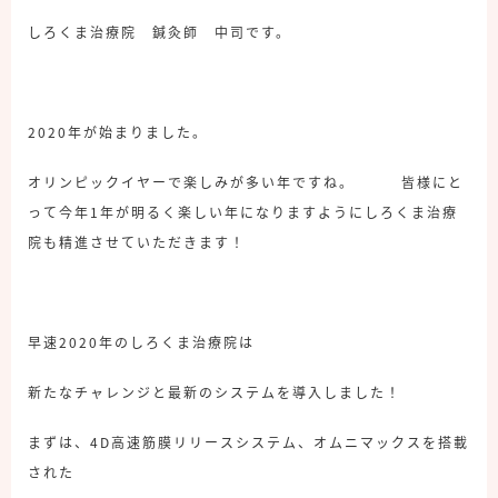
しろくま治療院 鍼灸師 中司です。
2020年が始まりました。
オリンピックイヤーで楽しみが多い年ですね。 皆様にと
って今年1年が明るく楽しい年になりますようにしろくま治療
院も精進させていただきます！
早速2020年のしろくま治療院は
新たなチャレンジと最新のシステムを導入しました！
まずは、4D高速筋膜リリースシステム、オムニマックスを搭載
された