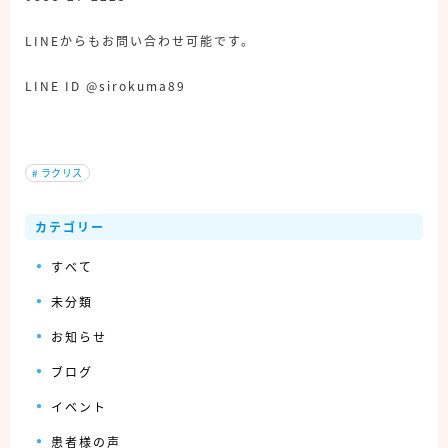
LINEからもお問い合わせ可能です。
LINE ID @sirokuma89
#
ラクリス
カテゴリー
すべて
未分類
お知らせ
ブログ
イベント
患者様の声