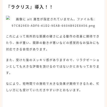
『ラクリス』導入！！
これによって局所的な筋膜の硬さによる動作の改善に期待でき
たり、体が重い、関節の動きが悪いなどの感覚的なお悩みにも
対応できる自信があります。
また、受けた後のスッキリ感がありますので、リラクゼーショ
ンとしても大きな評価を頂けるのではないかとおもっておりま
す。
なにより、短時間での施術で大きな効果が期待できるため、忙
しい方にも受けていただきやすいかとおもいます。