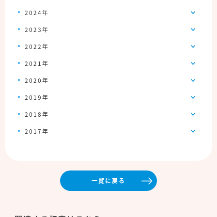
2024年
2023年
2022年
2021年
2020年
2019年
2018年
2017年
一覧に戻る