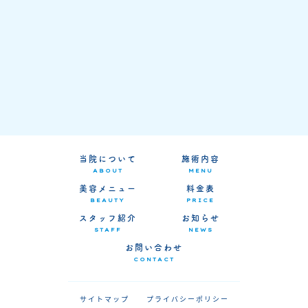
当院について
施術内容
ABOUT
MENU
美容メニュー
料金表
BEAUTY
PRICE
スタッフ紹介
お知らせ
STAFF
NEWS
お問い合わせ
CONTACT
サイトマップ
プライバシーポリシー