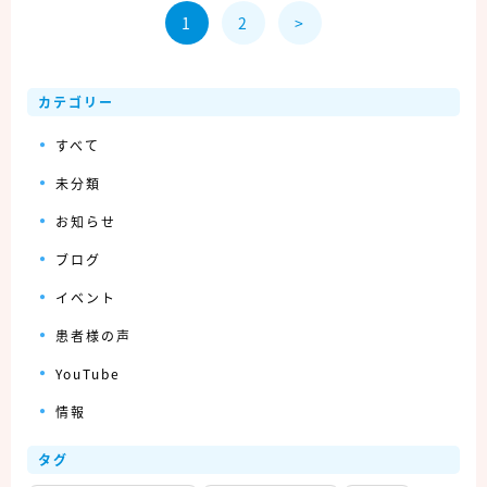
1
2
>
カテゴリー
すべて
未分類
お知らせ
ブログ
イベント
患者様の声
YouTube
情報
タグ