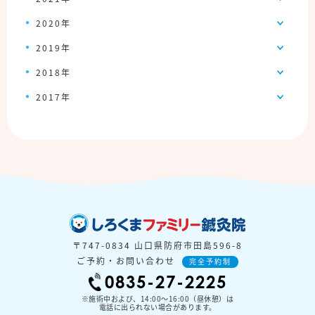
2020年
2019年
2018年
2017年
〒747-0834 山口県防府市田島596-8
ご予約・お問い合わせ
完全予約制
0835-27-2225
※施術中および、14:00〜16:00（昼休憩）は
電話に出られない場合があります。