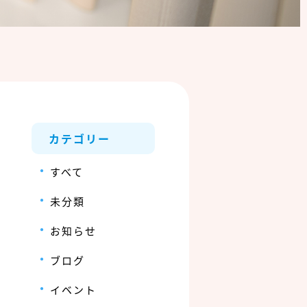
カテゴリー
すべて
未分類
お知らせ
ブログ
イベント