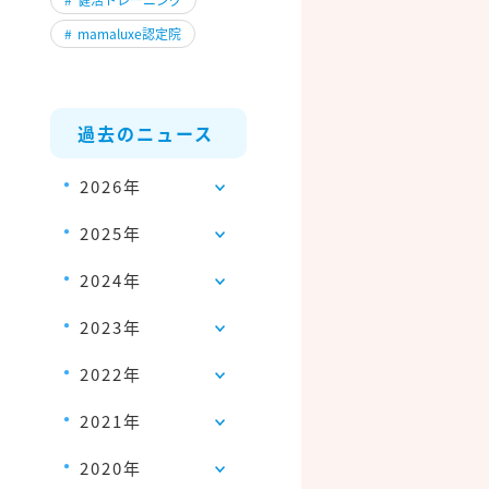
#
mamaluxe認定院
過去のニュース
2026年
2025年
2024年
2023年
2022年
2021年
2020年