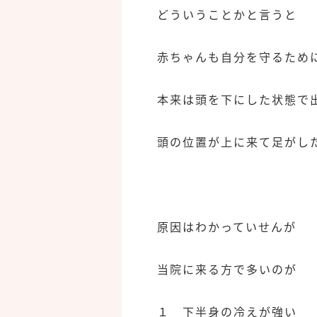
どういうことかと言うと
赤ちゃんも自分を守るため
本来は頭を下にした状態で
頭の位置が上に来て足がし
原因はわかっていせんが
当院に来る方で多いのが
１ 下半身の冷えが強い