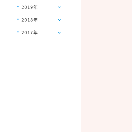
2019年
2018年
2017年