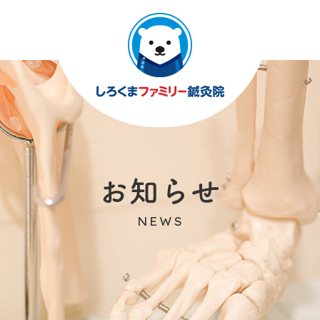
お知らせ
NEWS