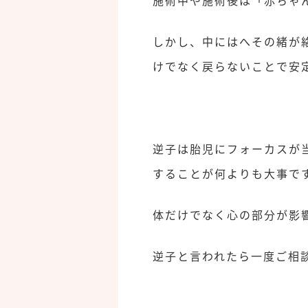
しかし、中にはへその緒が
けでなく戻らないことで安定し
逆子は胎児にフォーカスが
することが何よりも大事で
体だけでなく心の部分が影
逆子と言われたら一度ご相