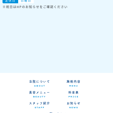
定休日
日曜日
※祝日はHPのお知らせをご確認ください
当院について
施術内容
ABOUT
MENU
美容メニュー
料金表
BEAUTY
PRICE
スタッフ紹介
お知らせ
STAFF
NEWS