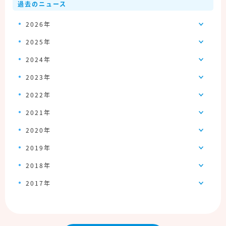
過去のニュース
2026年
2025年
2024年
2023年
2022年
2021年
2020年
2019年
2018年
2017年