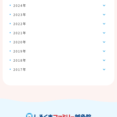
2024年
2023年
2022年
2021年
2020年
2019年
2018年
2017年