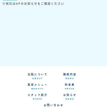
※祝日はHPのお知らせをご確認ください
当院について
施術内容
ABOUT
MENU
美容メニュー
料金表
BEAUTY
PRICE
スタッフ紹介
お知らせ
STAFF
NEWS
お問い合わせ