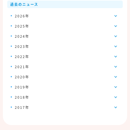
過去のニュース
2026年
2025年
2024年
2023年
2022年
2021年
2020年
2019年
2018年
2017年