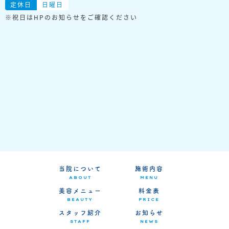
定休日
日曜日
※祝日はHPのお知らせをご確認ください
当院について
施術内容
ABOUT
MENU
美容メニュー
料金表
BEAUTY
PRICE
スタッフ紹介
お知らせ
STAFF
NEWS