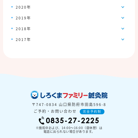
2020年
2019年
2018年
2017年
〒747-0834 山口県防府市田島596-8
ご予約・お問い合わせ
完全予約制
0835-27-2225
※施術中および、14:00〜16:00（昼休憩）は
電話に出られない場合があります。